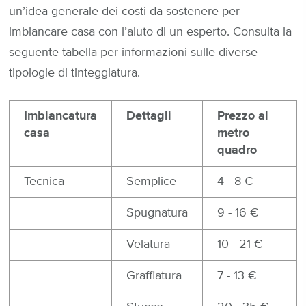
un’idea generale dei costi da sostenere per
imbiancare casa con l’aiuto di un esperto. Consulta la
seguente tabella per informazioni sulle diverse
tipologie di tinteggiatura.
Imbiancatura
Dettagli
Prezzo al
casa
metro
quadro
Tecnica
Semplice
4 - 8 €
Spugnatura
9 - 16 €
Velatura
10 - 21 €
Graffiatura
7 - 13 €