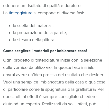
ottenere un risultato di qualità e duraturo.
La
tinteggiatura
si compone di diverse fasi:
la scelta dei materiali;
la preparazione della parete;
la stesura della pittura.
Come scegliere i materiali per imbiancare casa?
Ogni progetto di tinteggiatura inizia con la selezione
della vernice da utilizzare. In questa fase iniziale
dovrai avere un’idea precisa del risultato che desideri.
Vuoi una semplice imbiancatura della casa o qualcosa
di particolare come la spugnatura o la graffiatura? Per
questi ultimi effetti è sempre consigliato chiedere
aiuto ad un esperto. Realizzarli da soli, infatti, può