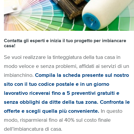
Contatta gli esperti e inizia il tuo progetto per imbiancare
casa!
Se vuoi realizzare la tinteggiatura della tua casa in
modo veloce e senza problemi, affidati ai servizi di un
imbianchino.
Compila la scheda presente sul nostro
sito con il tuo codice postale e in un giorno
lavorativo riceverai fino a 5 preventivi gratuiti e
senza obblighi da ditte della tua zona. Confronta le
offerte e scegli quella più conveniente.
In questo
modo, risparmierai fino al 40% sul costo finale
dell’imbiancatura di casa.