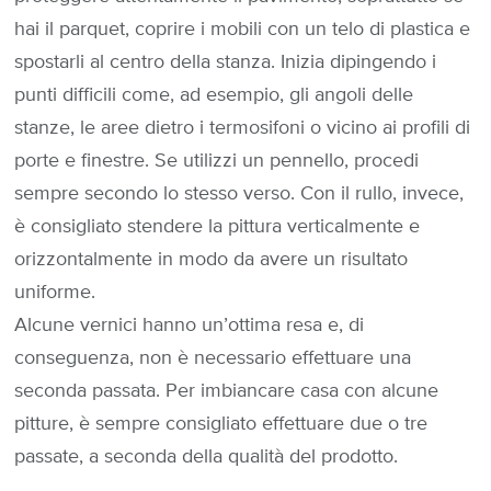
hai il parquet, coprire i mobili con un telo di plastica e
spostarli al centro della stanza. Inizia dipingendo i
punti difficili come, ad esempio, gli angoli delle
stanze, le aree dietro i termosifoni o vicino ai profili di
porte e finestre. Se utilizzi un pennello, procedi
sempre secondo lo stesso verso. Con il rullo, invece,
è consigliato stendere la pittura verticalmente e
orizzontalmente in modo da avere un risultato
uniforme.
Alcune vernici hanno un’ottima resa e, di
conseguenza, non è necessario effettuare una
seconda passata. Per imbiancare casa con alcune
pitture, è sempre consigliato effettuare due o tre
passate, a seconda della qualità del prodotto.