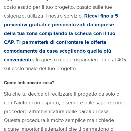
costo esatto per il tuo progetto, basato sulle tue
esigenze, utilizza il nostro servizio.
Ricevi fino a 5
preventivi gratuiti e personalizzati da imprese
della tua zona compilando la scheda con il tuo
CAP. Ti permetterà di confrontare le offerte
comodamente da casa scegliendo quella più
conveniente.
In questo modo, risparmierai fino al 40%
sul costo finale del tuo progetto.
Come imbiancare casa?
Sia che tu decida di realizzare il progetto da solo o
con l’aiuto di un esperto, è sempre utile sapere come
procedere all’imbiancatura delle pareti di casa.
Questa procedura è molto semplice ma richiede
alcune importanti attenzioni che ti permettono di