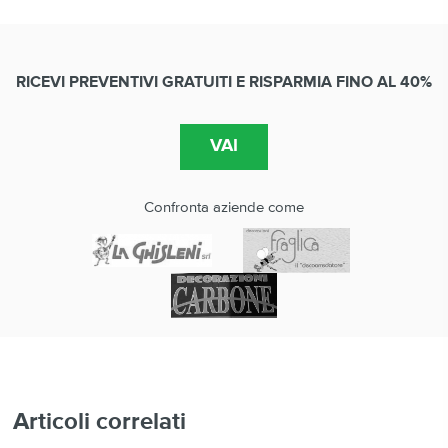
RICEVI PREVENTIVI GRATUITI E RISPARMIA FINO AL 40%
Confronta aziende come
Articoli correlati