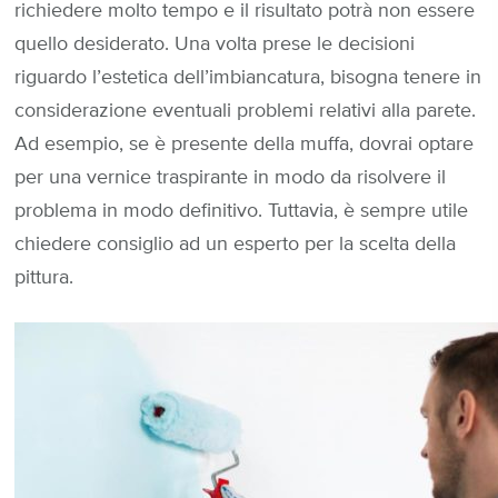
richiedere molto tempo e il risultato potrà non essere
quello desiderato. Una volta prese le decisioni
riguardo l’estetica dell’imbiancatura, bisogna tenere in
considerazione eventuali problemi relativi alla parete.
Ad esempio, se è presente della muffa, dovrai optare
per una vernice traspirante in modo da risolvere il
problema in modo definitivo. Tuttavia, è sempre utile
chiedere consiglio ad un esperto per la scelta della
pittura.