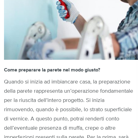
Come preparare la parete nel modo giusto?
Quando si inizia ad imbiancare casa, la preparazione
della parete rappresenta un’operazione fondamentale
per la riuscita dell’intero progetto. Si inizia
rimuovendo, quando è possibile, lo strato superficiale
di vernice. A questo punto, potrai renderti conto
dell’eventuale presenza di muffa, crepe o altre
imperfezioni presenti sulla parete. Per la prima, sarà