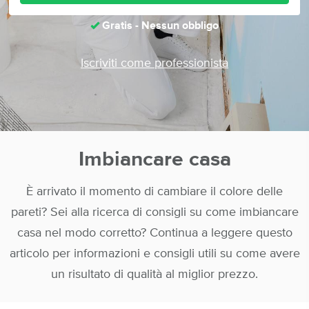
Gratis - Nessun obbligo
Iscriviti come professionista
Imbiancare casa
È arrivato il momento di cambiare il colore delle
pareti? Sei alla ricerca di consigli su come imbiancare
casa nel modo corretto? Continua a leggere questo
articolo per informazioni e consigli utili su come avere
un risultato di qualità al miglior prezzo.