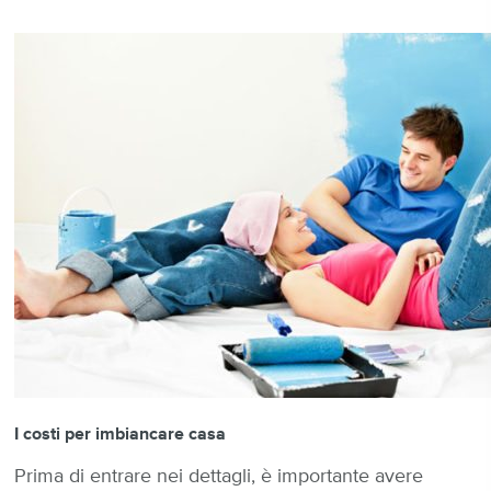
I costi per imbiancare casa
Prima di entrare nei dettagli, è importante avere