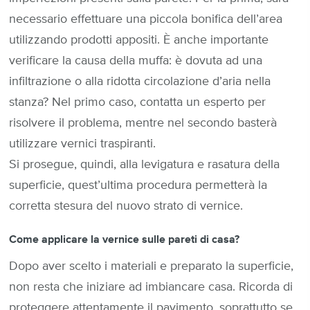
necessario effettuare una piccola bonifica dell’area
utilizzando prodotti appositi. È anche importante
verificare la causa della muffa: è dovuta ad una
infiltrazione o alla ridotta circolazione d’aria nella
stanza? Nel primo caso, contatta un esperto per
risolvere il problema, mentre nel secondo basterà
utilizzare vernici traspiranti.
Si prosegue, quindi, alla levigatura e rasatura della
superficie, quest’ultima procedura permetterà la
corretta stesura del nuovo strato di vernice.
Come applicare la vernice sulle pareti di casa?
Dopo aver scelto i materiali e preparato la superficie,
non resta che iniziare ad imbiancare casa. Ricorda di
proteggere attentamente il pavimento, soprattutto se