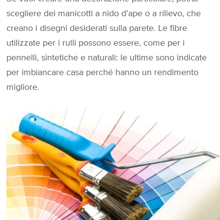
scegliere dei manicotti a nido d’ape o a rilievo, che
creano i disegni desiderati sulla parete. Le fibre
utilizzate per i rulli possono essere, come per i
pennelli, sintetiche e naturali: le ultime sono indicate
per imbiancare casa perché hanno un rendimento
migliore.