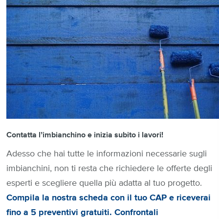
Contatta l’imbianchino e inizia subito i lavori!
Adesso che hai tutte le informazioni necessarie sugli
imbianchini, non ti resta che richiedere le offerte degli
esperti e scegliere quella più adatta al tuo progetto.
Compila la nostra scheda con il tuo CAP e riceverai
fino a 5 preventivi gratuiti. Confrontali