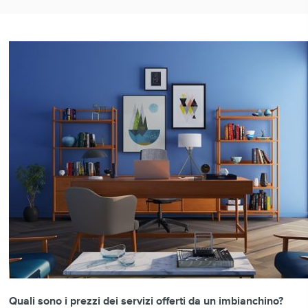
Quali sono i prezzi dei servizi offerti da un imbianchino?