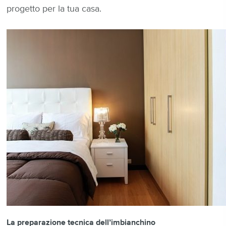
progetto per la tua casa.
La preparazione tecnica dell’imbianchino