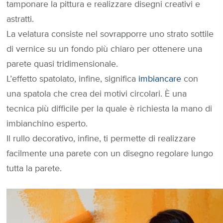
tamponare la pittura e realizzare disegni creativi e
astratti.
La velatura consiste nel sovrapporre uno strato sottile
di vernice su un fondo più chiaro per ottenere una
parete quasi tridimensionale.
L’effetto spatolato, infine, significa
imbiancare
con
una spatola che crea dei motivi circolari. È una
tecnica più difficile per la quale è richiesta la mano di
imbianchino esperto.
Il rullo decorativo, infine, ti permette di realizzare
facilmente una parete con un disegno regolare lungo
tutta la parete.