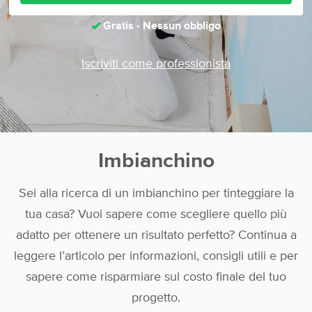
Gratis - Nessun obbligo
Iscriviti come professionista
Imbianchino
Sei alla ricerca di un imbianchino per tinteggiare la
tua casa? Vuoi sapere come scegliere quello più
adatto per ottenere un risultato perfetto? Continua a
leggere l’articolo per informazioni, consigli utili e per
sapere come risparmiare sul costo finale del tuo
progetto.