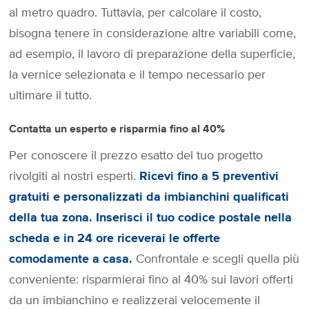
al metro quadro. Tuttavia, per calcolare il costo,
bisogna tenere in considerazione altre variabili come,
ad esempio, il lavoro di preparazione della superficie,
la vernice selezionata e il tempo necessario per
ultimare il tutto.
Contatta un esperto e risparmia fino al 40%
Per conoscere il prezzo esatto del tuo progetto
rivolgiti ai nostri esperti.
Ricevi fino a 5 preventivi
gratuiti e personalizzati da imbianchini qualificati
della tua zona. Inserisci il tuo codice postale nella
scheda e in 24 ore riceverai le offerte
comodamente a casa.
Confrontale e scegli quella più
conveniente: risparmierai fino al 40% sui lavori offerti
da un imbianchino e realizzerai velocemente il