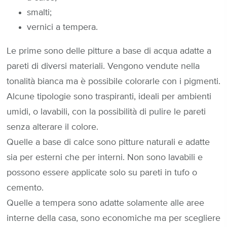
smalti;
vernici a tempera.
Le prime sono delle pitture a base di acqua adatte a
pareti di diversi materiali. Vengono vendute nella
tonalità bianca ma è possibile colorarle con i pigmenti.
Alcune tipologie sono traspiranti, ideali per ambienti
umidi, o lavabili, con la possibilità di pulire le pareti
senza alterare il colore.
Quelle a base di calce sono pitture naturali e adatte
sia per esterni che per interni. Non sono lavabili e
possono essere applicate solo su pareti in tufo o
cemento.
Quelle a tempera sono adatte solamente alle aree
interne della casa, sono economiche ma per scegliere