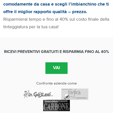
comodamente da casa e scegli l’imbianchino che ti
offre il miglior rapporto qualità – prezzo.
Risparmierai tempo e fino al 40% sul costo finale della
tinteggiatura per la tua casa!
RICEVI PREVENTIVI GRATUITI E RISPARMIA FINO AL 40%
Confronta aziende come