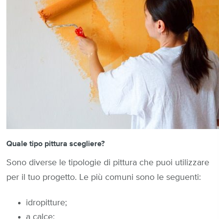
Quale tipo pittura scegliere?
Sono diverse le tipologie di pittura che puoi utilizzare
per il tuo progetto. Le più comuni sono le seguenti:
idropitture;
a calce;