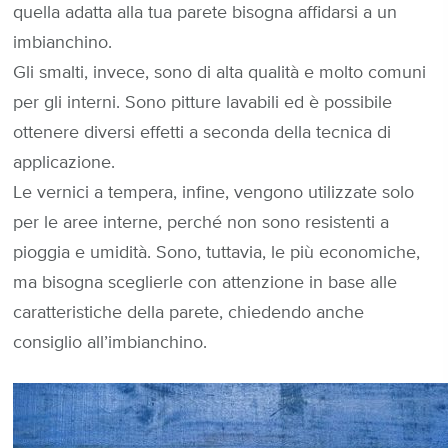
quella adatta alla tua parete bisogna affidarsi a un
imbianchino.
Gli smalti, invece, sono di alta qualità e molto comuni
per gli interni. Sono pitture lavabili ed è possibile
ottenere diversi effetti a seconda della tecnica di
applicazione.
Le vernici a tempera, infine, vengono utilizzate solo
per le aree interne, perché non sono resistenti a
pioggia e umidità. Sono, tuttavia, le più economiche,
ma bisogna sceglierle con attenzione in base alle
caratteristiche della parete, chiedendo anche
consiglio all’imbianchino.