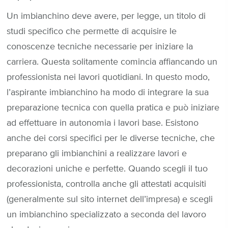
Un imbianchino deve avere, per legge, un titolo di
studi specifico che permette di acquisire le
conoscenze tecniche necessarie per iniziare la
carriera. Questa solitamente comincia affiancando un
professionista nei lavori quotidiani. In questo modo,
l’aspirante imbianchino ha modo di integrare la sua
preparazione tecnica con quella pratica e può iniziare
ad effettuare in autonomia i lavori base. Esistono
anche dei corsi specifici per le diverse tecniche, che
preparano gli imbianchini a realizzare lavori e
decorazioni uniche e perfette. Quando scegli il tuo
professionista, controlla anche gli attestati acquisiti
(generalmente sul sito internet dell’impresa) e scegli
un imbianchino specializzato a seconda del lavoro