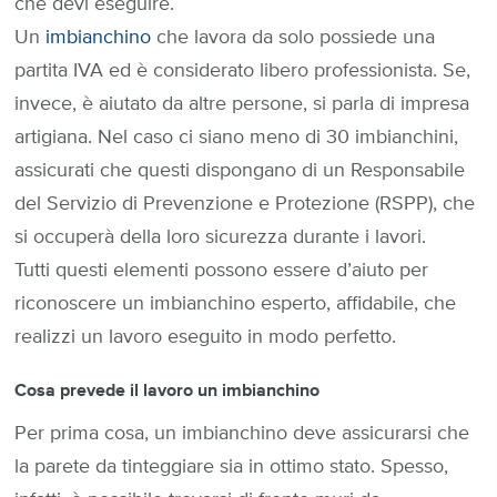
che devi eseguire.
Un
imbianchino
che lavora da solo possiede una
partita IVA ed è considerato libero professionista. Se,
invece, è aiutato da altre persone, si parla di impresa
artigiana. Nel caso ci siano meno di 30 imbianchini,
assicurati che questi dispongano di un Responsabile
del Servizio di Prevenzione e Protezione (RSPP), che
si occuperà della loro sicurezza durante i lavori.
Tutti questi elementi possono essere d’aiuto per
riconoscere un imbianchino esperto, affidabile, che
realizzi un lavoro eseguito in modo perfetto.
Cosa prevede il lavoro un imbianchino
Per prima cosa, un imbianchino deve assicurarsi che
la parete da tinteggiare sia in ottimo stato. Spesso,